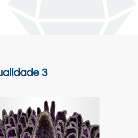
alidade 3