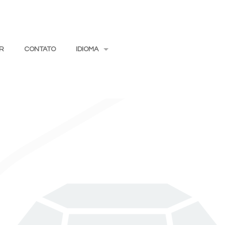
R
CONTATO
IDIOMA