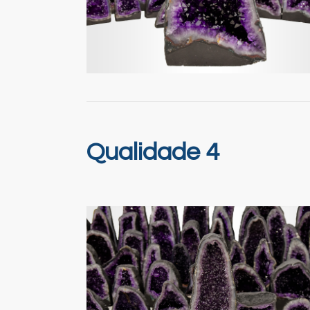
Qualidade 4