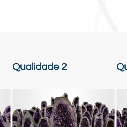
Qualidade 2
Qu