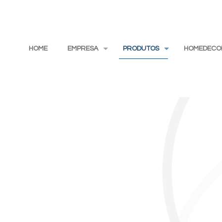
HOME
EMPRESA
PRODUTOS
HOMEDECO