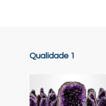
Qualidade 1