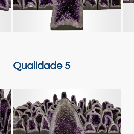
Qualidade 5