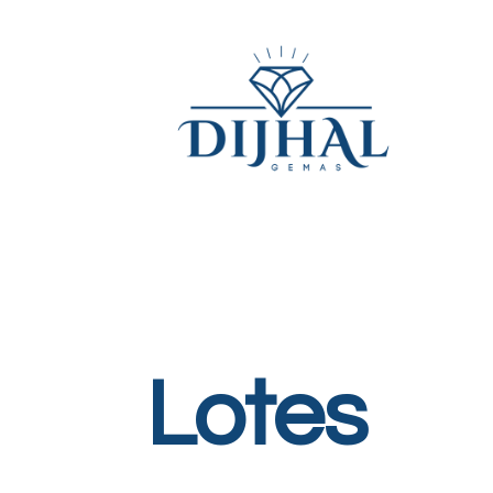
Lotes