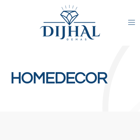
HOMEDECOR