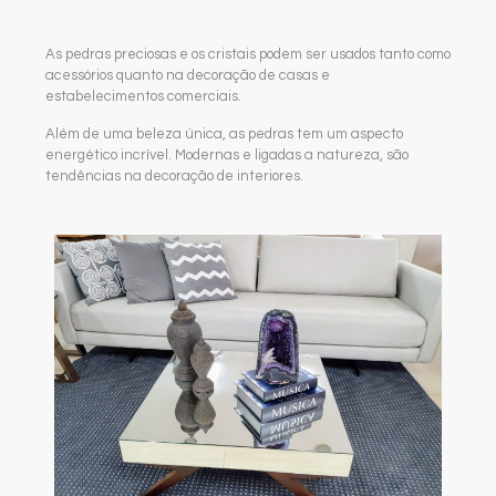
As pedras preciosas e os cristais podem ser usados tanto como
acessórios quanto na decoração de casas e
estabelecimentos comerciais.
Além de uma beleza única, as pedras tem um aspecto
energético incrível. Modernas e ligadas a natureza, são
tendências na decoração de interiores.